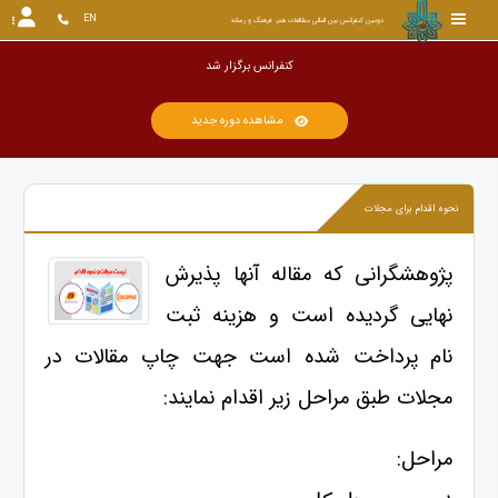
EN
دومین کنفرانس بین المللی مطالعات هنر، فرهنگ و رسانه
کنفرانس ب
مشاهده دوره جدید
نحوه اقدام برای مجلات
پژوهشگرانی که مقاله آنها پذیرش
نهایی گردیده است و هزینه ثبت
نام پرداخت شده است جهت چاپ مقالات در
مجلات طبق مراحل زیر اقدام نمایند:
مراحل: