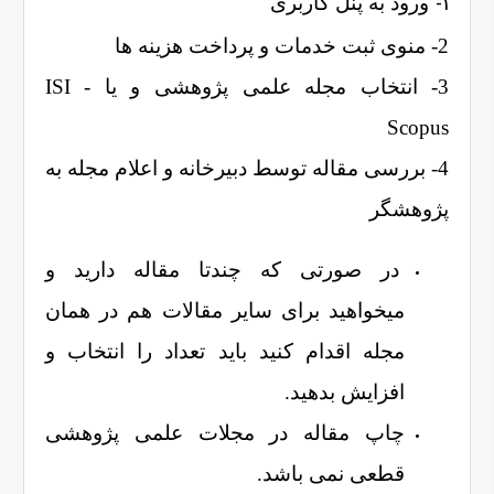
1-
ورود به پنل کاربری
2- منوی ثبت خدمات و پرداخت هزینه ها
3- انتخاب مجله علمی پژوهشی و یا ISI -
Scopus
4- بررسی مقاله توسط دبیرخانه و اعلام مجله به
پژوهشگر
در صورتی که چندتا مقاله دارید و
میخواهید برای سایر مقالات هم در همان
مجله اقدام کنید باید تعداد را انتخاب و
افزایش بدهید.
چاپ مقاله در مجلات علمی پژوهشی
قطعی نمی باشد.