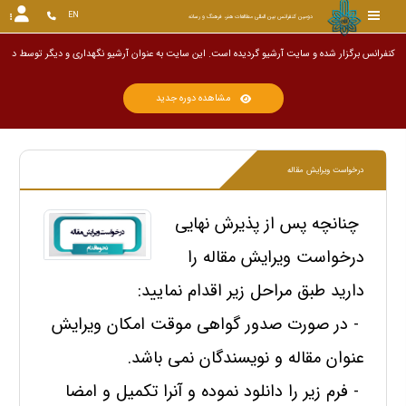
EN
دومین کنفرانس بین المللی مطالعات هنر، فرهنگ و رسانه
کنفرانس برگزار شده و سایت آرشیو گردیده است. این سایت به عنوان آرشیو نگهداری و دیگ
مشاهده دوره جدید
درخواست ویرایش مقاله
چنانچه پس از پذیرش نهایی
درخواست ویرایش مقاله را
دارید طبق مراحل زیر اقدام نمایید:
- در صورت صدور گواهی موقت امکان ویرایش
عنوان مقاله و نویسندگان نمی باشد.
- فرم زیر را دانلود نموده و آنرا تکمیل و امضا