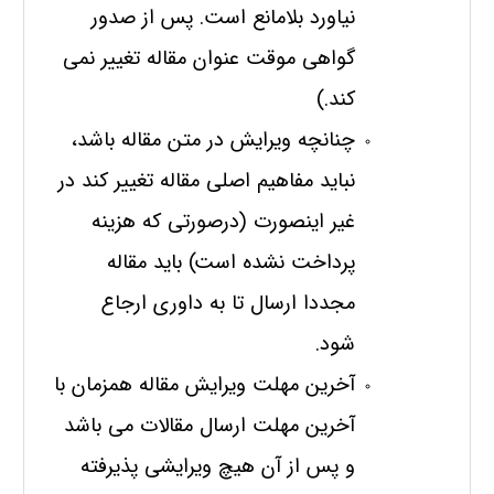
نیاورد بلامانع است. پس از صدور
گواهی موقت عنوان مقاله تغییر نمی
کند.)
چنانچه ویرایش در متن مقاله باشد،
نباید مفاهیم اصلی مقاله تغییر کند در
غیر اینصورت (درصورتی که هزینه
پرداخت نشده است) باید مقاله
مجددا ارسال تا به داوری ارجاع
شود.
آخرین مهلت ویرایش مقاله همزمان با
آخرین مهلت ارسال مقالات می باشد
و پس از آن هیچ ویرایشی پذیرفته