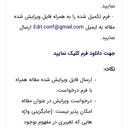
نمایید.
- فرم تکمیل شده را به همراه فایل ویرایش شده
مقاله به ایمیل
Edit.conf@gmail.com
ارسال
نمایید.
جهت دانلود فرم کلیک نمایید
نکات:
ارسال فایل ویرایش شده مقاله همراه
با فرم درخواست.
درخواست ویرایش در عنوان مقاله
امکان پذیر نیست. (جایگزینی واژه
هایی که تغییری در مفهوم بوجود