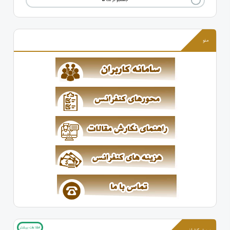
جستجو در تگ ها
منو
اطلاعات بیشتر