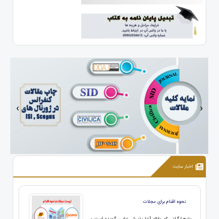
‹
›
اخبار سایت
نحوه اقدام برای مجلات