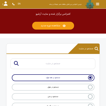
EN
دومین کنفرانس بین المللی مطالعات هنر، فرهنگ و رسانه
کنفرانس برگزار شده و سایت آرشیو گردیده است. این سایت به عنوان
مشاهده دوره جدید
جستجو در سایت
جستجو در همه موارد
جستجو در عنوان
جستجو در متن