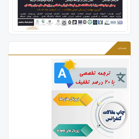
خدمات